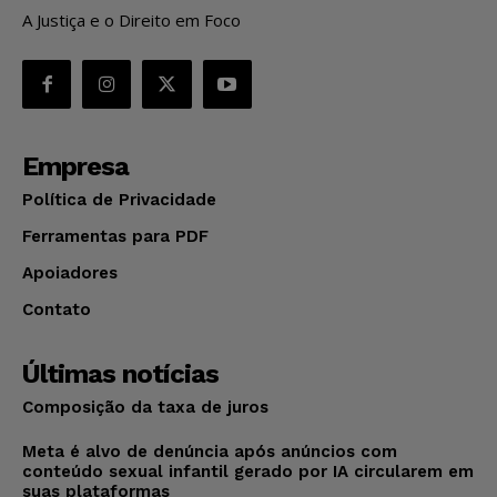
A Justiça e o Direito em Foco
Empresa
Política de Privacidade
Ferramentas para PDF
Apoiadores
Contato
Últimas notícias
Composição da taxa de juros
Meta é alvo de denúncia após anúncios com
conteúdo sexual infantil gerado por IA circularem em
suas plataformas