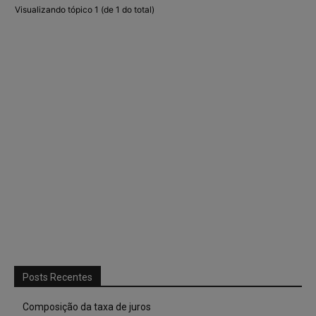
Visualizando tópico 1 (de 1 do total)
Posts Recentes
Composição da taxa de juros