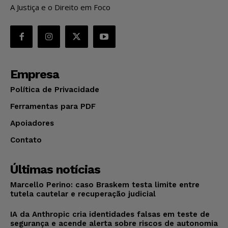
A Justiça e o Direito em Foco
Empresa
Política de Privacidade
Ferramentas para PDF
Apoiadores
Contato
Últimas notícias
Marcello Perino: caso Braskem testa limite entre
tutela cautelar e recuperação judicial
IA da Anthropic cria identidades falsas em teste de
segurança e acende alerta sobre riscos de autonomia