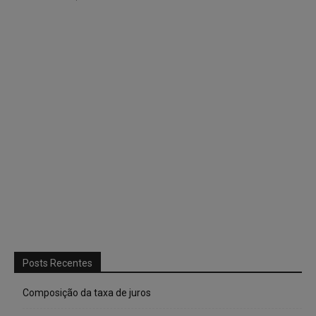
Posts Recentes
Composição da taxa de juros