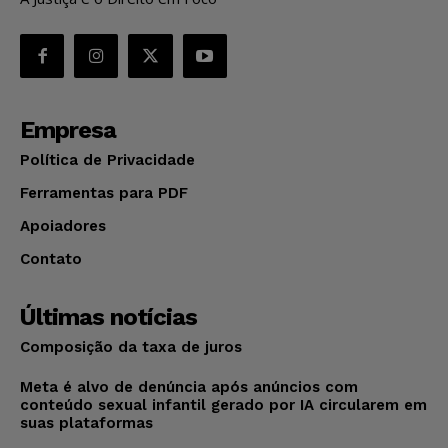
Empresa
Política de Privacidade
Ferramentas para PDF
Apoiadores
Contato
Últimas notícias
Composição da taxa de juros
Meta é alvo de denúncia após anúncios com
conteúdo sexual infantil gerado por IA circularem em
suas plataformas