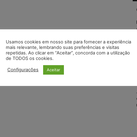
Usamos cookies em nosso site para fornecer a experiência
mais relevante, lembrando suas preferências e visitas
repetidas. Ao clicar em “Aceitar”, concorda com a utilização
de TODOS os cookies.
Configurações
Aceitar