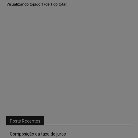
Visualizando tópico 1 (de 1 do total)
Posts Recentes
Composição da taxa de juros