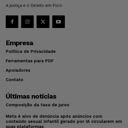
A Justiça e o Direito em Foco
Empresa
Política de Privacidade
Ferramentas para PDF
Apoiadores
Contato
Últimas notícias
Composição da taxa de juros
Meta é alvo de denúncia após anúncios com
conteúdo sexual infantil gerado por IA circularem em
suas plataformas