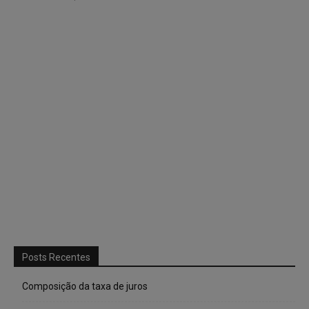
Posts Recentes
Composição da taxa de juros