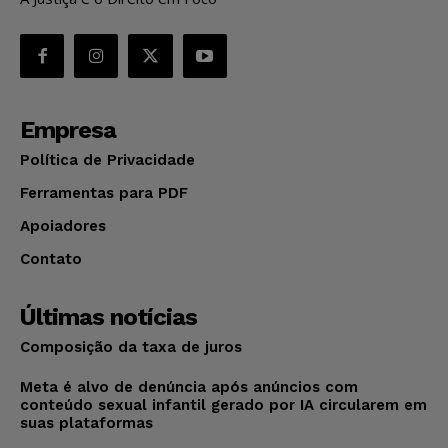
Empresa
Política de Privacidade
Ferramentas para PDF
Apoiadores
Contato
Últimas notícias
Composição da taxa de juros
Meta é alvo de denúncia após anúncios com
conteúdo sexual infantil gerado por IA circularem em
suas plataformas