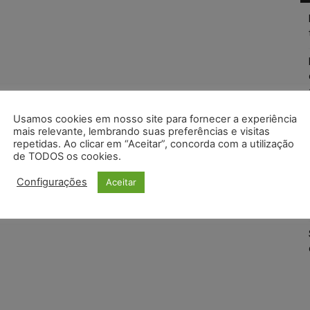
Usamos cookies em nosso site para fornecer a experiência
mais relevante, lembrando suas preferências e visitas
repetidas. Ao clicar em “Aceitar”, concorda com a utilização
de TODOS os cookies.
Configurações
Aceitar