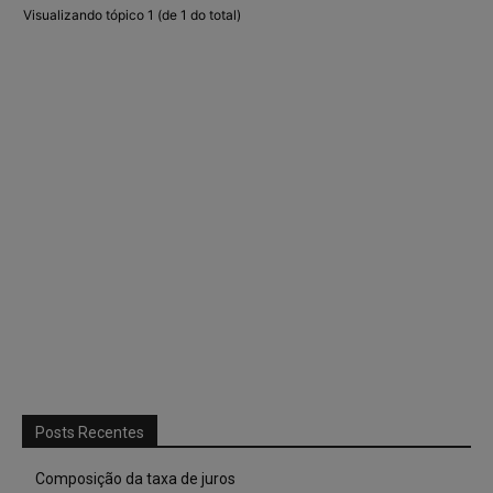
Visualizando tópico 1 (de 1 do total)
Posts Recentes
Composição da taxa de juros