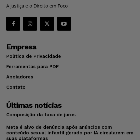
A Justiça e o Direito em Foco
Empresa
Política de Privacidade
Ferramentas para PDF
Apoiadores
Contato
Últimas notícias
Composição da taxa de juros
Meta é alvo de denúncia após anúncios com
conteúdo sexual infantil gerado por IA circularem em
suas plataformas