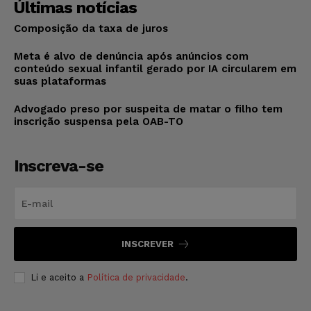
Últimas notícias
Composição da taxa de juros
Meta é alvo de denúncia após anúncios com
conteúdo sexual infantil gerado por IA circularem em
suas plataformas
Advogado preso por suspeita de matar o filho tem
inscrição suspensa pela OAB-TO
Inscreva-se
INSCREVER
Li e aceito a
Política de privacidade
.