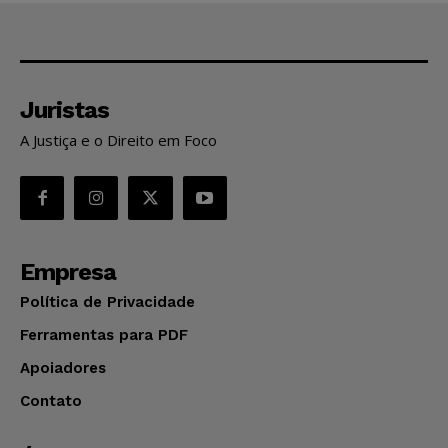
Juristas
A Justiça e o Direito em Foco
Empresa
Política de Privacidade
Ferramentas para PDF
Apoiadores
Contato