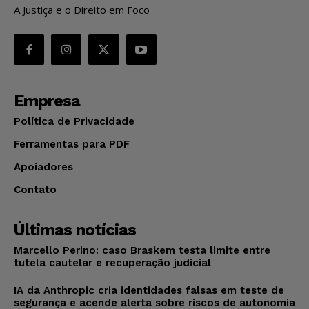
A Justiça e o Direito em Foco
Empresa
Política de Privacidade
Ferramentas para PDF
Apoiadores
Contato
Últimas notícias
Marcello Perino: caso Braskem testa limite entre
tutela cautelar e recuperação judicial
IA da Anthropic cria identidades falsas em teste de
segurança e acende alerta sobre riscos de autonomia