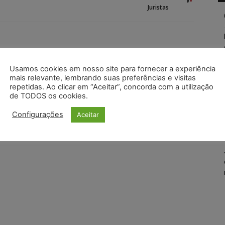
Juristas
Usamos cookies em nosso site para fornecer a experiência
mais relevante, lembrando suas preferências e visitas
repetidas. Ao clicar em “Aceitar”, concorda com a utilização
de TODOS os cookies.
Configurações
Aceitar