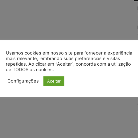
Usamos cookies em nosso site para fornecer a experiência
mais relevante, lembrando suas preferências e visitas
repetidas. Ao clicar em “Aceitar”, concorda com a utilização
de TODOS os cookies.
Configurações
Aceitar