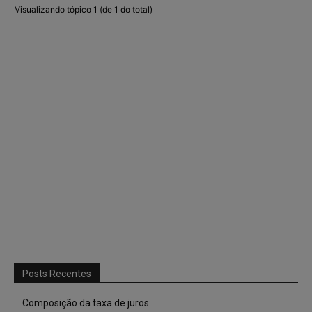
Visualizando tópico 1 (de 1 do total)
Posts Recentes
Composição da taxa de juros