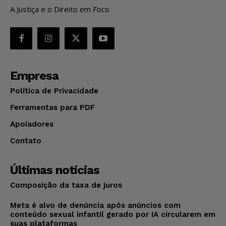
A Justiça e o Direito em Foco
Empresa
Política de Privacidade
Ferramentas para PDF
Apoiadores
Contato
Últimas notícias
Composição da taxa de juros
Meta é alvo de denúncia após anúncios com
conteúdo sexual infantil gerado por IA circularem em
suas plataformas