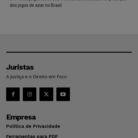
dos jogos de azar no Brasil
Juristas
A Justiça e o Direito em Foco
Empresa
Política de Privacidade
Ferramentas para PDF