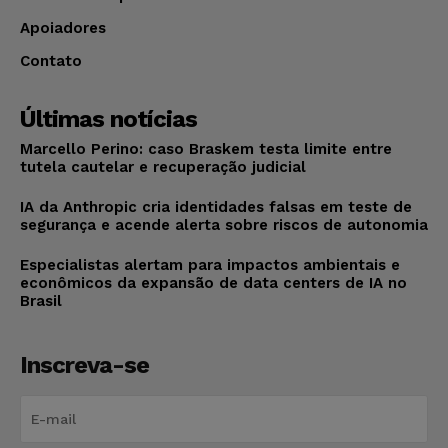
Apoiadores
Contato
Últimas notícias
Marcello Perino: caso Braskem testa limite entre
tutela cautelar e recuperação judicial
IA da Anthropic cria identidades falsas em teste de
segurança e acende alerta sobre riscos de autonomia
Especialistas alertam para impactos ambientais e
econômicos da expansão de data centers de IA no
Brasil
Inscreva-se