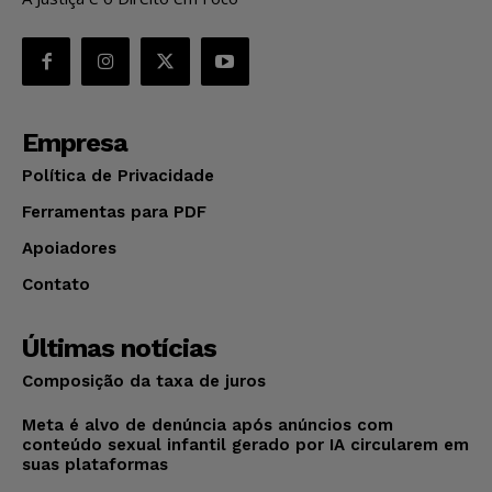
Empresa
Política de Privacidade
Ferramentas para PDF
Apoiadores
Contato
Últimas notícias
Composição da taxa de juros
Meta é alvo de denúncia após anúncios com
conteúdo sexual infantil gerado por IA circularem em
suas plataformas