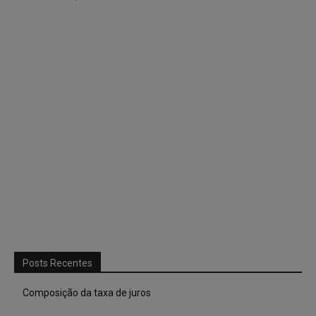
Posts Recentes
Composição da taxa de juros