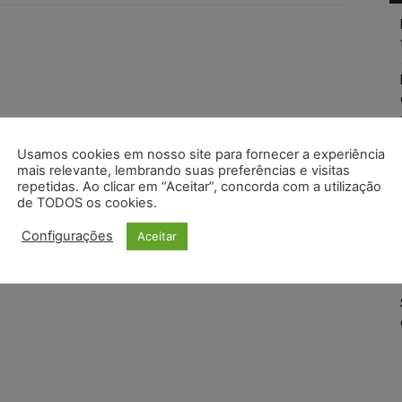
Usamos cookies em nosso site para fornecer a experiência
mais relevante, lembrando suas preferências e visitas
repetidas. Ao clicar em “Aceitar”, concorda com a utilização
de TODOS os cookies.
Configurações
Aceitar