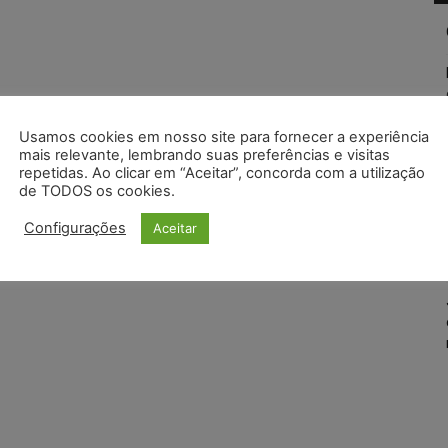
Usamos cookies em nosso site para fornecer a experiência
mais relevante, lembrando suas preferências e visitas
repetidas. Ao clicar em “Aceitar”, concorda com a utilização
de TODOS os cookies.
Configurações
Aceitar