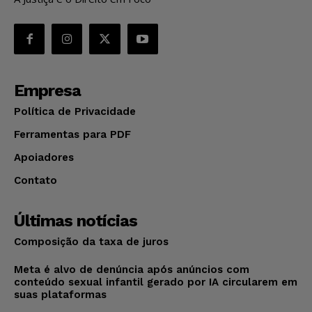
Empresa
Política de Privacidade
Ferramentas para PDF
Apoiadores
Contato
Últimas notícias
Composição da taxa de juros
Meta é alvo de denúncia após anúncios com
conteúdo sexual infantil gerado por IA circularem em
suas plataformas