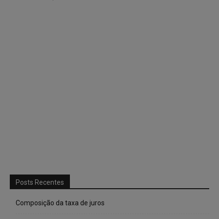
Posts Recentes
Composição da taxa de juros