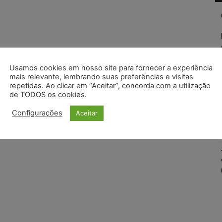
Usamos cookies em nosso site para fornecer a experiência
mais relevante, lembrando suas preferências e visitas
repetidas. Ao clicar em “Aceitar”, concorda com a utilização
de TODOS os cookies.
Configurações
Aceitar