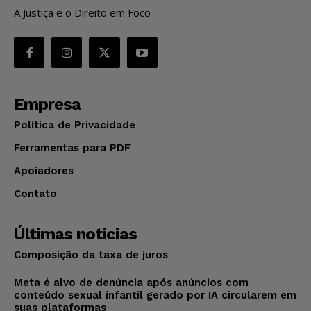
A Justiça e o Direito em Foco
Empresa
Política de Privacidade
Ferramentas para PDF
Apoiadores
Contato
Últimas notícias
Composição da taxa de juros
Meta é alvo de denúncia após anúncios com
conteúdo sexual infantil gerado por IA circularem em
suas plataformas