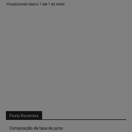
Visualizando tópico 1 (de 1 do total)
Posts Recentes
Composição da taxa de juros