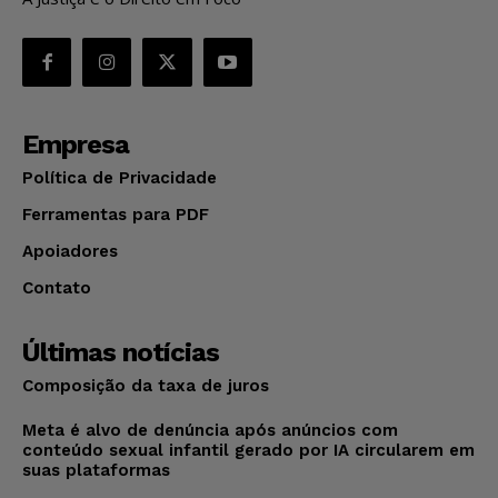
Empresa
Política de Privacidade
Ferramentas para PDF
Apoiadores
Contato
Últimas notícias
Composição da taxa de juros
Meta é alvo de denúncia após anúncios com
conteúdo sexual infantil gerado por IA circularem em
suas plataformas