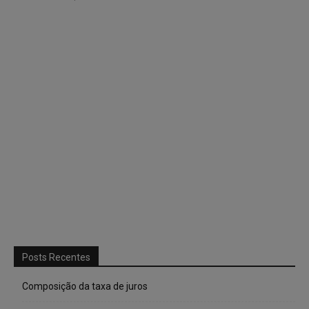
Posts Recentes
Composição da taxa de juros