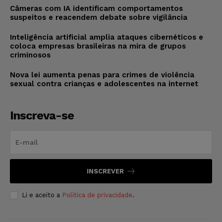
Câmeras com IA identificam comportamentos
suspeitos e reacendem debate sobre vigilância
Inteligência artificial amplia ataques cibernéticos e
coloca empresas brasileiras na mira de grupos
criminosos
Nova lei aumenta penas para crimes de violência
sexual contra crianças e adolescentes na internet
Inscreva-se
INSCREVER
Li e aceito a
Política de privacidade
.