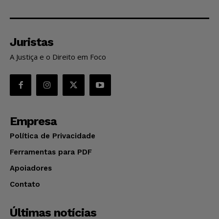
Juristas
A Justiça e o Direito em Foco
Empresa
Política de Privacidade
Ferramentas para PDF
Apoiadores
Contato
Últimas notícias