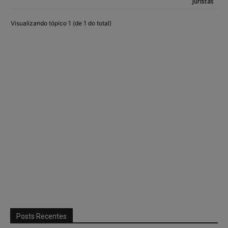
Juristas
Visualizando tópico 1 (de 1 do total)
Posts Recentes