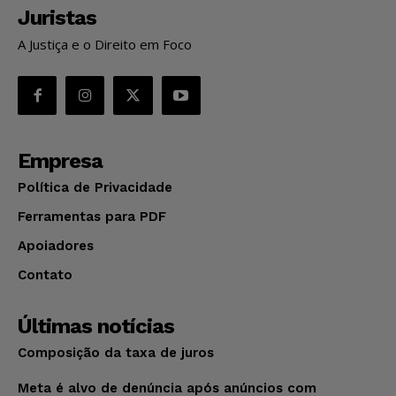
Juristas
A Justiça e o Direito em Foco
Empresa
Política de Privacidade
Ferramentas para PDF
Apoiadores
Contato
Últimas notícias
Composição da taxa de juros
Meta é alvo de denúncia após anúncios com