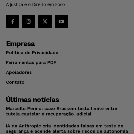
A Justiça e o Direito em Foco
Empresa
Política de Privacidade
Ferramentas para PDF
Apoiadores
Contato
Últimas notícias
Marcello Perino: caso Braskem testa limite entre
tutela cautelar e recuperação judicial
IA da Anthropic cria identidades falsas em teste de
segurança e acende alerta sobre riscos de autonomia