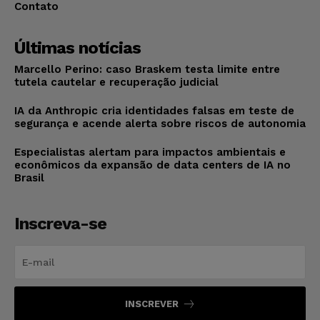
Contato
Últimas notícias
Marcello Perino: caso Braskem testa limite entre
tutela cautelar e recuperação judicial
IA da Anthropic cria identidades falsas em teste de
segurança e acende alerta sobre riscos de autonomia
Especialistas alertam para impactos ambientais e
econômicos da expansão de data centers de IA no
Brasil
Inscreva-se
INSCREVER