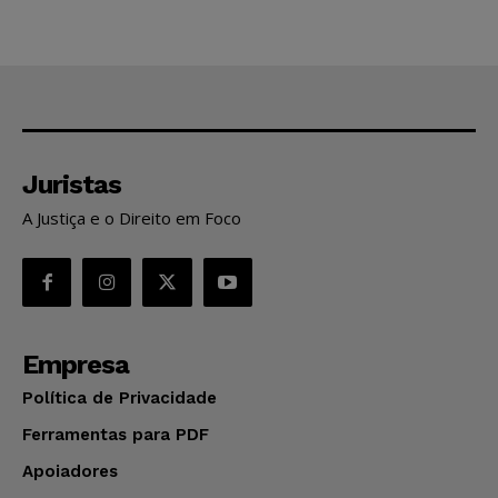
Juristas
A Justiça e o Direito em Foco
Empresa
Política de Privacidade
Ferramentas para PDF
Apoiadores