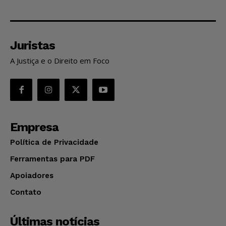
Juristas
A Justiça e o Direito em Foco
Empresa
Política de Privacidade
Ferramentas para PDF
Apoiadores
Contato
Últimas notícias