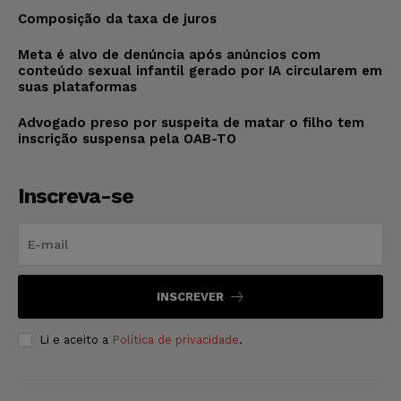
Composição da taxa de juros
Meta é alvo de denúncia após anúncios com
conteúdo sexual infantil gerado por IA circularem em
suas plataformas
Advogado preso por suspeita de matar o filho tem
inscrição suspensa pela OAB-TO
Inscreva-se
INSCREVER
Li e aceito a
Política de privacidade
.