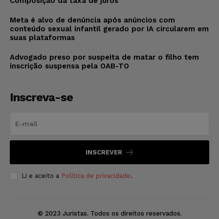
Composição da taxa de juros
Meta é alvo de denúncia após anúncios com
conteúdo sexual infantil gerado por IA circularem em
suas plataformas
Advogado preso por suspeita de matar o filho tem
inscrição suspensa pela OAB-TO
Inscreva-se
INSCREVER
Li e aceito a
Política de privacidade
.
© 2023 Juristas. Todos os direitos reservados.