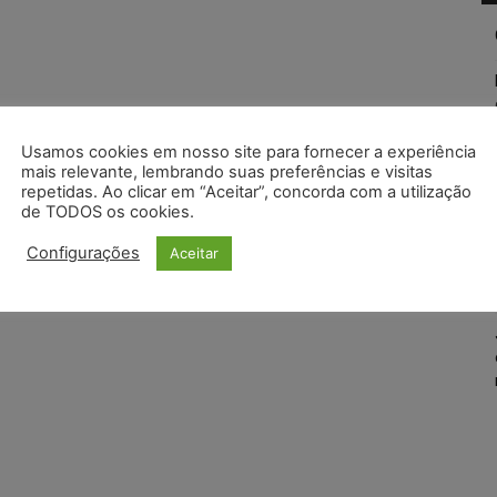
Usamos cookies em nosso site para fornecer a experiência
mais relevante, lembrando suas preferências e visitas
repetidas. Ao clicar em “Aceitar”, concorda com a utilização
de TODOS os cookies.
Configurações
Aceitar