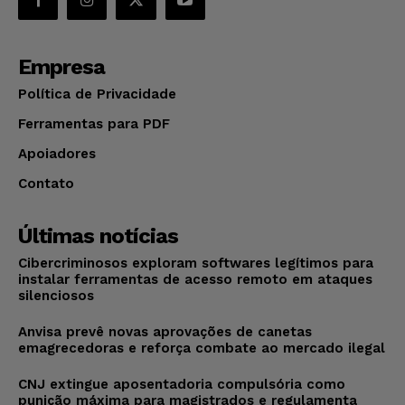
Empresa
Política de Privacidade
Ferramentas para PDF
Apoiadores
Contato
Últimas notícias
Cibercriminosos exploram softwares legítimos para
instalar ferramentas de acesso remoto em ataques
silenciosos
Anvisa prevê novas aprovações de canetas
emagrecedoras e reforça combate ao mercado ilegal
CNJ extingue aposentadoria compulsória como
punição máxima para magistrados e regulamenta