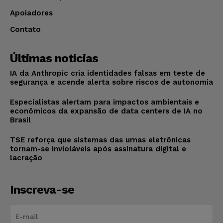
Apoiadores
Contato
Últimas notícias
IA da Anthropic cria identidades falsas em teste de
segurança e acende alerta sobre riscos de autonomia
Especialistas alertam para impactos ambientais e
econômicos da expansão de data centers de IA no
Brasil
TSE reforça que sistemas das urnas eletrônicas
tornam-se invioláveis após assinatura digital e
lacração
Inscreva-se