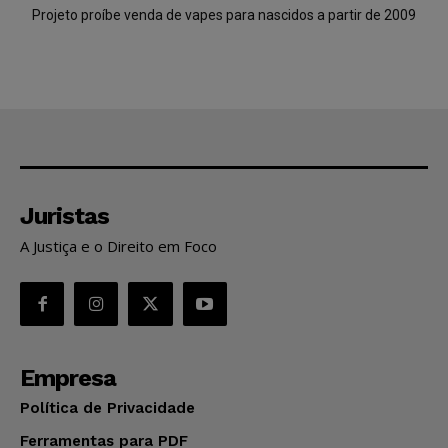
Projeto proíbe venda de vapes para nascidos a partir de 2009
Juristas
A Justiça e o Direito em Foco
Empresa
Política de Privacidade
Ferramentas para PDF