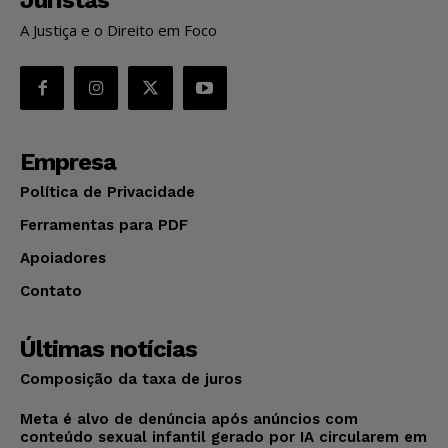
A Justiça e o Direito em Foco
Empresa
Política de Privacidade
Ferramentas para PDF
Apoiadores
Contato
Últimas notícias
Composição da taxa de juros
Meta é alvo de denúncia após anúncios com
conteúdo sexual infantil gerado por IA circularem em