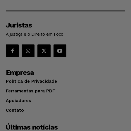
Juristas
A Justiça e o Direito em Foco
Empresa
Política de Privacidade
Ferramentas para PDF
Apoiadores
Contato
Últimas notícias