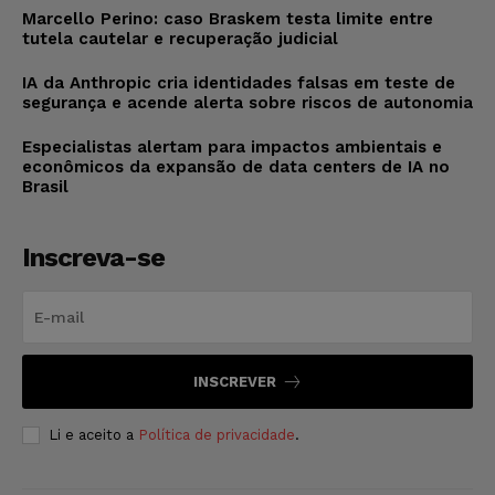
Marcello Perino: caso Braskem testa limite entre
tutela cautelar e recuperação judicial
IA da Anthropic cria identidades falsas em teste de
segurança e acende alerta sobre riscos de autonomia
Especialistas alertam para impactos ambientais e
econômicos da expansão de data centers de IA no
Brasil
Inscreva-se
INSCREVER
Li e aceito a
Política de privacidade
.