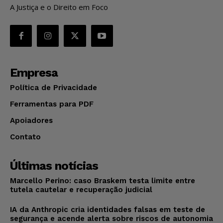
A Justiça e o Direito em Foco
Empresa
Política de Privacidade
Ferramentas para PDF
Apoiadores
Contato
Últimas notícias
Marcello Perino: caso Braskem testa limite entre
tutela cautelar e recuperação judicial
IA da Anthropic cria identidades falsas em teste de
segurança e acende alerta sobre riscos de autonomia