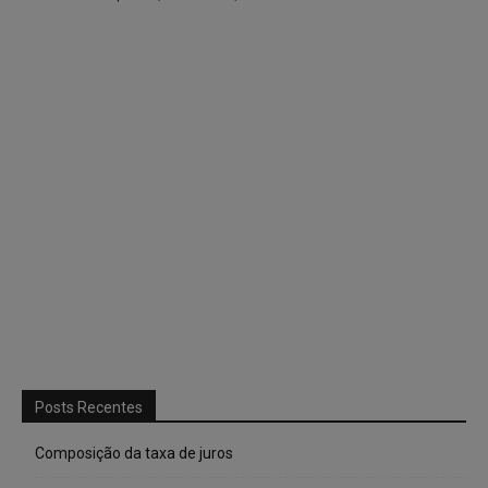
Posts Recentes
Composição da taxa de juros