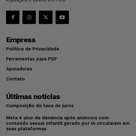
Empresa
Política de Privacidade
Ferramentas para PDF
Apoiadores
Contato
Últimas notícias
Composição da taxa de juros
Meta é alvo de denúncia após anúncios com
conteúdo sexual infantil gerado por IA circularem em
suas plataformas