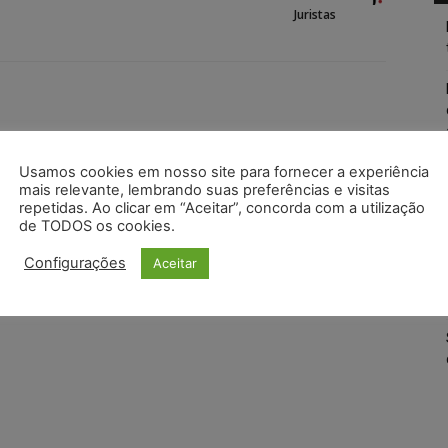
Juristas
Usamos cookies em nosso site para fornecer a experiência
mais relevante, lembrando suas preferências e visitas
repetidas. Ao clicar em “Aceitar”, concorda com a utilização
de TODOS os cookies.
Configurações
Aceitar