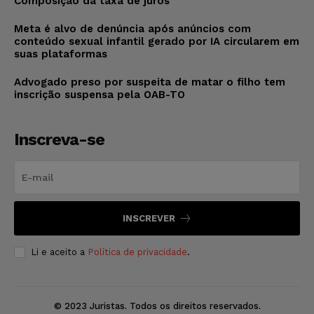
Composição da taxa de juros
Meta é alvo de denúncia após anúncios com
conteúdo sexual infantil gerado por IA circularem em
suas plataformas
Advogado preso por suspeita de matar o filho tem
inscrição suspensa pela OAB-TO
Inscreva-se
INSCREVER
Li e aceito a
Política de privacidade
.
© 2023 Juristas. Todos os direitos reservados.