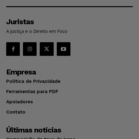
Juristas
A Justiça e o Direito em Foco
Empresa
Política de Privacidade
Ferramentas para PDF
Apoiadores
Contato
Últimas notícias