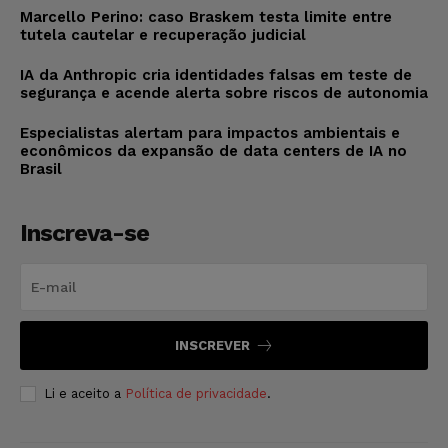
Marcello Perino: caso Braskem testa limite entre
tutela cautelar e recuperação judicial
IA da Anthropic cria identidades falsas em teste de
segurança e acende alerta sobre riscos de autonomia
Especialistas alertam para impactos ambientais e
econômicos da expansão de data centers de IA no
Brasil
Inscreva-se
INSCREVER
Li e aceito a
Política de privacidade
.