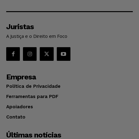
Juristas
A Justiça e o Direito em Foco
Empresa
Política de Privacidade
Ferramentas para PDF
Apoiadores
Contato
Últimas notícias