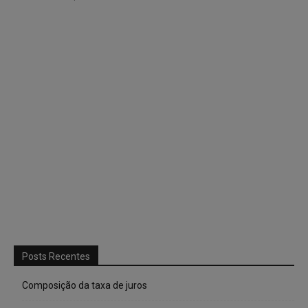
Posts Recentes
Composição da taxa de juros