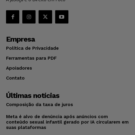
Empresa
Política de Privacidade
Ferramentas para PDF
Apoiadores
Contato
Últimas notícias
Composição da taxa de juros
Meta é alvo de denúncia após anúncios com
conteúdo sexual infantil gerado por IA circularem em
suas plataformas