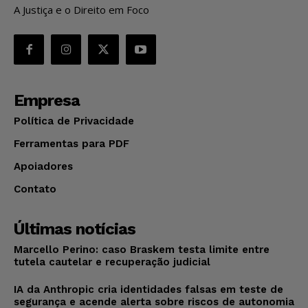
A Justiça e o Direito em Foco
Empresa
Política de Privacidade
Ferramentas para PDF
Apoiadores
Contato
Últimas notícias
Marcello Perino: caso Braskem testa limite entre
tutela cautelar e recuperação judicial
IA da Anthropic cria identidades falsas em teste de
segurança e acende alerta sobre riscos de autonomia