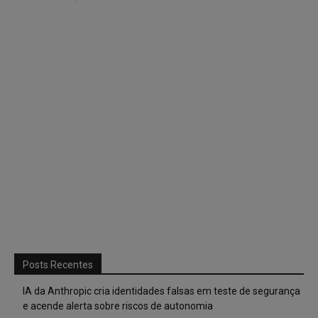
Posts Recentes
IA da Anthropic cria identidades falsas em teste de segurança
e acende alerta sobre riscos de autonomia