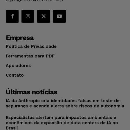
Empresa
Política de Privacidade
Ferramentas para PDF
Apoiadores
Contato
Últimas notícias
IA da Anthropic cria identidades falsas em teste de
segurança e acende alerta sobre riscos de autonomia
Especialistas alertam para impactos ambientais e
econômicos da expansão de data centers de IA no
Brasil