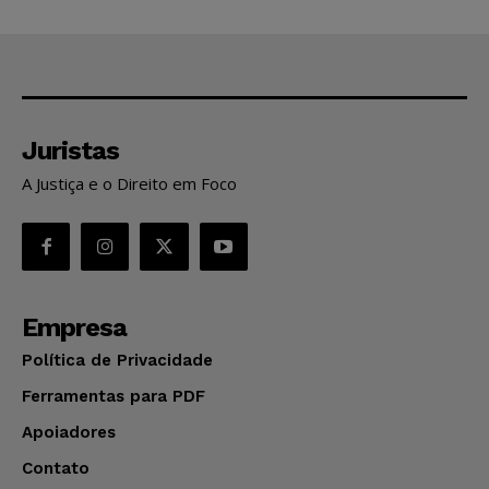
Juristas
A Justiça e o Direito em Foco
Empresa
Política de Privacidade
Ferramentas para PDF
Apoiadores
Contato