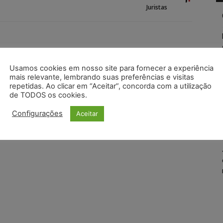
Juristas
Usamos cookies em nosso site para fornecer a experiência
mais relevante, lembrando suas preferências e visitas
repetidas. Ao clicar em “Aceitar”, concorda com a utilização
de TODOS os cookies.
Configurações
Aceitar