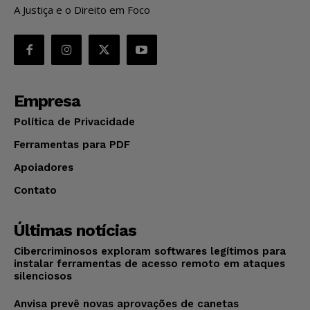
A Justiça e o Direito em Foco
Empresa
Política de Privacidade
Ferramentas para PDF
Apoiadores
Contato
Últimas notícias
Cibercriminosos exploram softwares legítimos para
instalar ferramentas de acesso remoto em ataques
silenciosos
Anvisa prevê novas aprovações de canetas