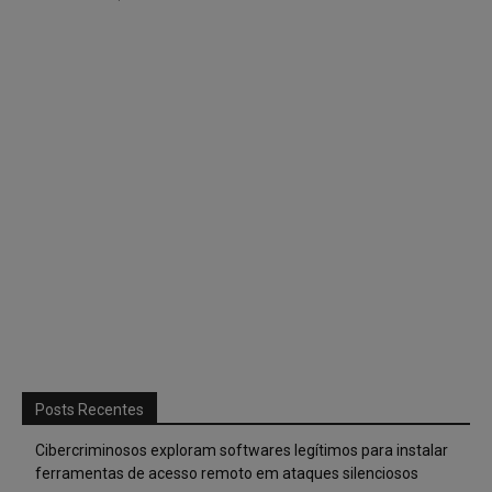
Posts Recentes
Cibercriminosos exploram softwares legítimos para instalar
ferramentas de acesso remoto em ataques silenciosos