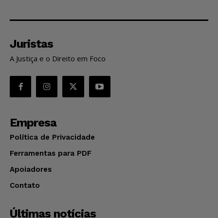
Juristas
A Justiça e o Direito em Foco
Empresa
Política de Privacidade
Ferramentas para PDF
Apoiadores
Contato
Últimas notícias