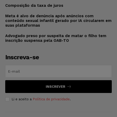
Composição da taxa de juros
Meta é alvo de denúncia após anúncios com
conteúdo sexual infantil gerado por IA circularem em
suas plataformas
Advogado preso por suspeita de matar o filho tem
inscrição suspensa pela OAB-TO
Inscreva-se
INSCREVER
Li e aceito a
Política de privacidade
.