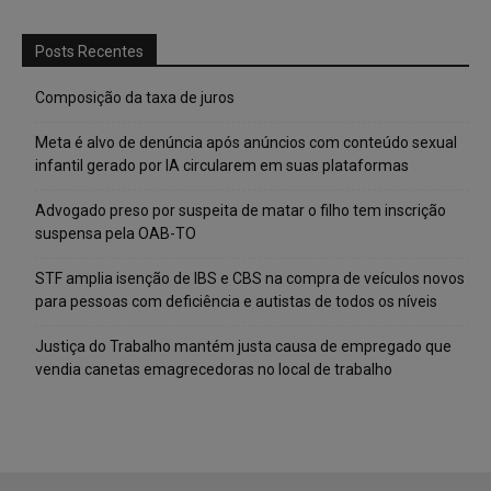
Posts Recentes
Composição da taxa de juros
Meta é alvo de denúncia após anúncios com conteúdo sexual
infantil gerado por IA circularem em suas plataformas
Advogado preso por suspeita de matar o filho tem inscrição
suspensa pela OAB-TO
STF amplia isenção de IBS e CBS na compra de veículos novos
para pessoas com deficiência e autistas de todos os níveis
Justiça do Trabalho mantém justa causa de empregado que
vendia canetas emagrecedoras no local de trabalho