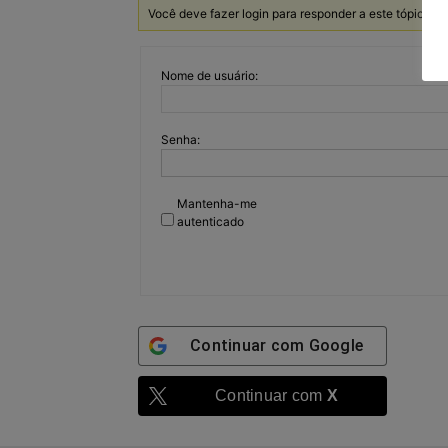
Você deve fazer login para responder a este tópico.
Nome de usuário:
Senha:
Mantenha-me
autenticado
Continuar com
Google
Continuar com
X