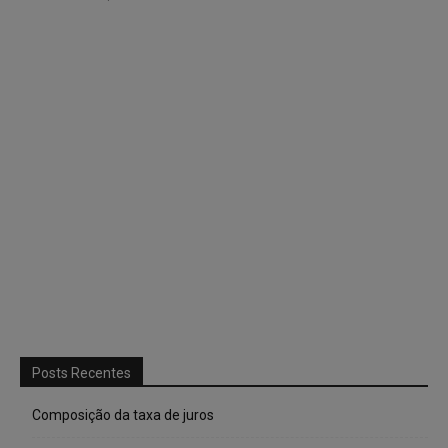
Posts Recentes
Composição da taxa de juros