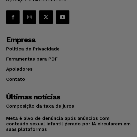
Empresa
Política de Privacidade
Ferramentas para PDF
Apoiadores
Contato
Últimas notícias
Composição da taxa de juros
Meta é alvo de denúncia após anúncios com
conteúdo sexual infantil gerado por IA circularem em
suas plataformas