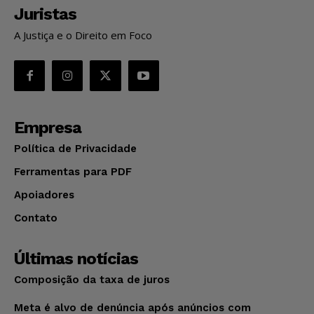
Juristas
A Justiça e o Direito em Foco
Empresa
Política de Privacidade
Ferramentas para PDF
Apoiadores
Contato
Últimas notícias
Composição da taxa de juros
Meta é alvo de denúncia após anúncios com