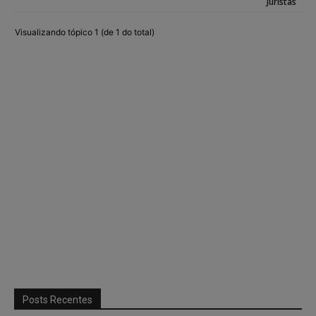
Juristas
Visualizando tópico 1 (de 1 do total)
Posts Recentes