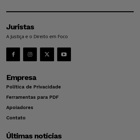
Juristas
A Justiça e o Direito em Foco
Empresa
Política de Privacidade
Ferramentas para PDF
Apoiadores
Contato
Últimas notícias