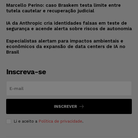
Marcello Perino: caso Braskem testa limite entre
tutela cautelar e recuperação judicial
IA da Anthropic cria identidades falsas em teste de
segurança e acende alerta sobre riscos de autonomia
Especialistas alertam para impactos ambientais e
econômicos da expansão de data centers de IA no
Brasil
Inscreva-se
INSCREVER
Li e aceito a
Política de privacidade
.