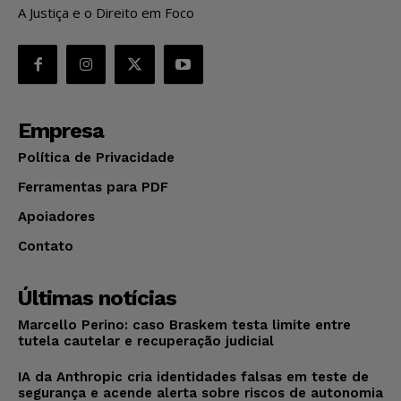
A Justiça e o Direito em Foco
Empresa
Política de Privacidade
Ferramentas para PDF
Apoiadores
Contato
Últimas notícias
Marcello Perino: caso Braskem testa limite entre
tutela cautelar e recuperação judicial
IA da Anthropic cria identidades falsas em teste de
segurança e acende alerta sobre riscos de autonomia