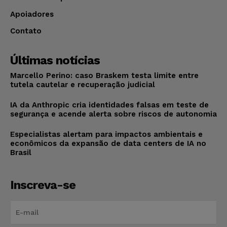
Apoiadores
Contato
Últimas notícias
Marcello Perino: caso Braskem testa limite entre
tutela cautelar e recuperação judicial
IA da Anthropic cria identidades falsas em teste de
segurança e acende alerta sobre riscos de autonomia
Especialistas alertam para impactos ambientais e
econômicos da expansão de data centers de IA no
Brasil
Inscreva-se